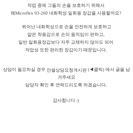
작업 중에 그들의 손을 보호하기 위해서
왜Microflex 93-260 내화학성 일회용 장갑을 사용할까요?
뛰어난 내화학성으로 손을 안전하게 보호하고
얇은 착용감으로 손의 움직임이 편하고,
일반 일회용장갑보다 자주 교체하지 않아도 되어
작업성 또한 편리한 장갑이기 때문입니다.
상담이 필요하실 경우
(◀클릭) 에서 글을 남
안셀상담요청게시판
겨주세요
담당자 확인 후 연락드리도록 하겠습니다.
감사합니다 :)