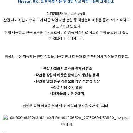
Nissan UK ,
안셀 제품 사용 후 산업 사고 위험 비용이 크게 감소
안전관리자 Mick Morrell :
산업 사고의 빈도 수와 그에 따른 작업 시간 손실 등 직간접적 비용을 줄이고자 지속적으
로 노력하고 있으며,
현재 사용하고 있는 도구와 개인보호장비의 성능 향상으로 사고의 위험을 조금 더 줄일
수 있으리라 기대합니다.
영국의 니싼 자동차는 안전 장갑을 사용하면서 다음과 같은 측면에서 향상을 기대했고,
-산업 사고의 빈도수와 심각성 감소
-작업용 장갑의 예산은 줄이면서 생산성 증대
-편안한 안전 용구 착용으로 작업 적합성 향상
-장갑 사용 주기 연장
-사용자들의 높은 만족감
안셀은 작업 환경을 분석 한 뒤 케블라 장갑을 소개했습니다
.
..