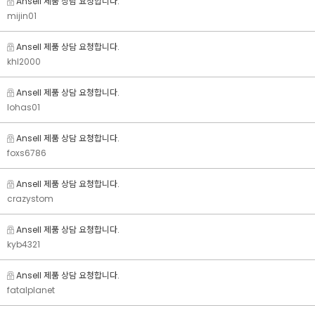
Ansell 제품 상담 요청합니다.
mijin01
Ansell 제품 상담 요청합니다.
khl2000
Ansell 제품 상담 요청합니다.
lohas01
Ansell 제품 상담 요청합니다.
foxs6786
Ansell 제품 상담 요청합니다.
crazystom
Ansell 제품 상담 요청합니다.
kyb4321
Ansell 제품 상담 요청합니다.
fatalplanet