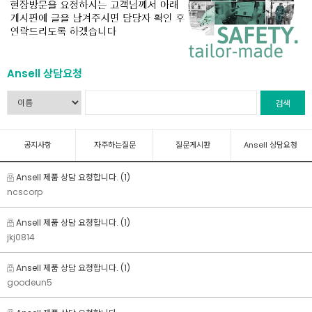
Ansell 상담요청
검색
공지사항
자주하는질문
질문게시판
Ansell 상담요청
Ansell 제품 상담 요청합니다.
(1)
ncscorp
Ansell 제품 상담 요청합니다.
(1)
jkj0814
Ansell 제품 상담 요청합니다.
(1)
goodeun5