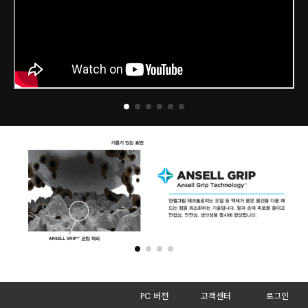
PC 버전
고객센터
로그인