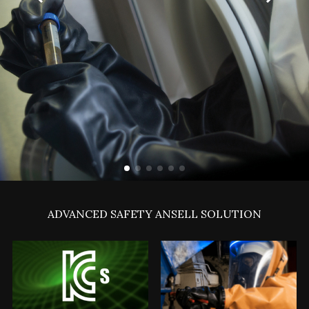
ADVANCED SAFETY ANSELL SOLUTION