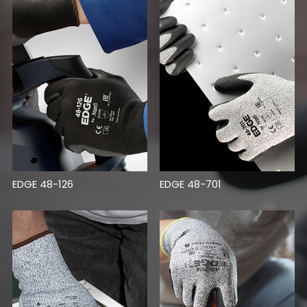
EDGE 48-126
EDGE 48-701