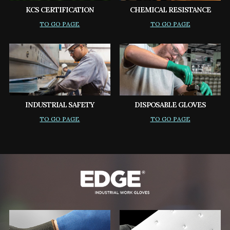
KCS CERTIFICATION
CHEMICAL RESISTANCE
TO GO PAGE
TO GO PAGE
INDUSTRIAL SAFETY
DISPOSABLE GLOVES
TO GO PAGE
TO GO PAGE