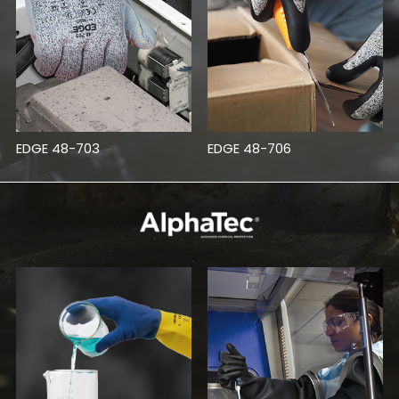
EDGE 48-703
EDGE 48-706