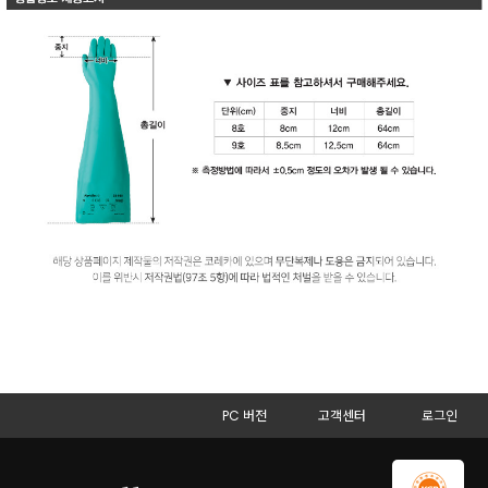
PC 버전
고객센터
로그인