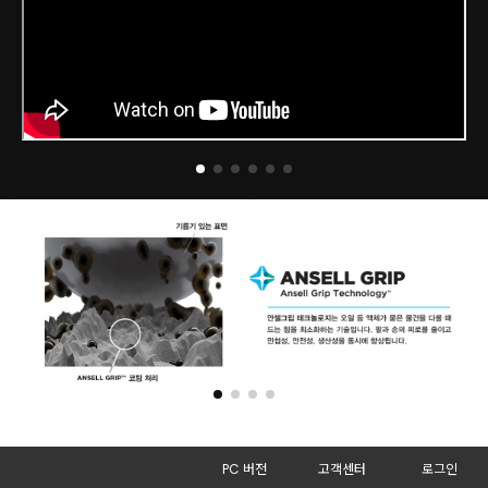
PC 버전
고객센터
로그인