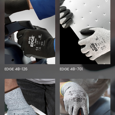
EDGE 48-126
EDGE 48-701