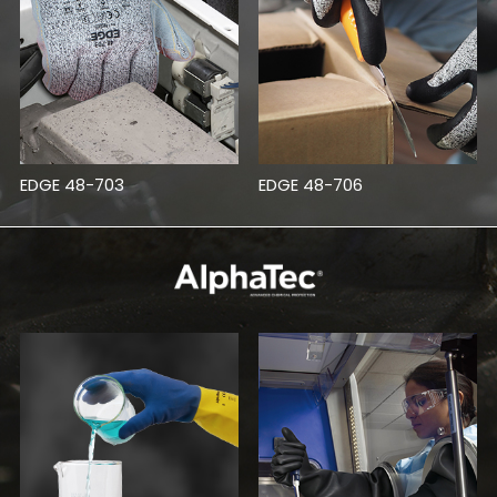
EDGE 48-703
EDGE 48-706