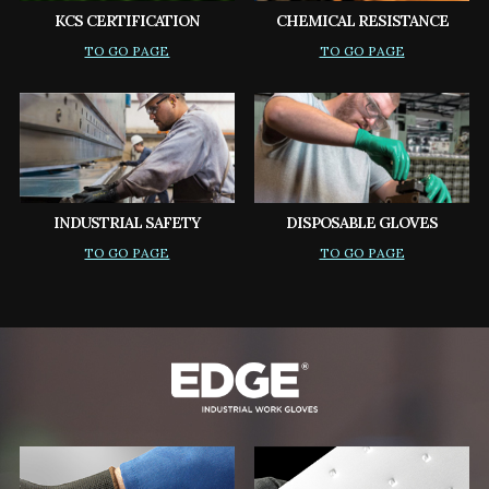
KCS CERTIFICATION
CHEMICAL RESISTANCE
TO GO PAGE
TO GO PAGE
INDUSTRIAL SAFETY
DISPOSABLE GLOVES
TO GO PAGE
TO GO PAGE