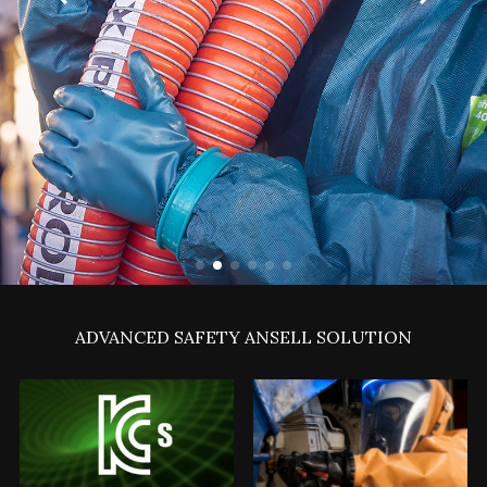
ADVANCED SAFETY ANSELL SOLUTION