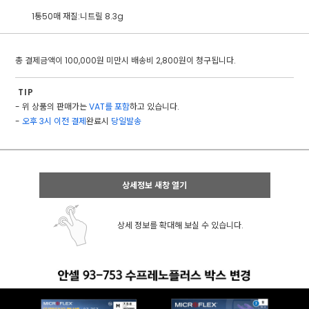
1통50매 재질:니트릴 8.3g
총 결제금액이 100,000원 미만시 배송비 2,800원이 청구됩니다.
TIP
- 위 상품의 판매가는
VAT를 포함
하고 있습니다.
-
오후 3시 이전 결제
완료시
당일발송
상세정보 새창 열기
상세 정보를 확대해 보실 수 있습니다.