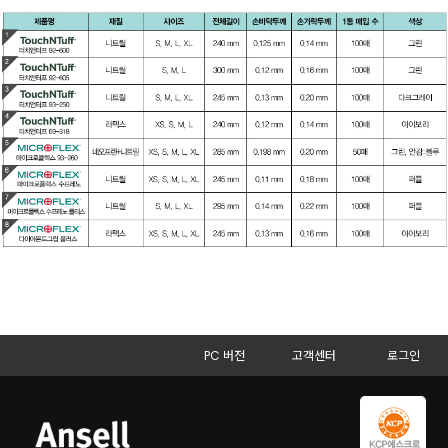
PC 버전
고객센터
로그인