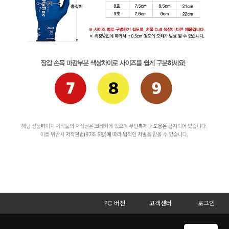
PC 버전
고객센터
로그인